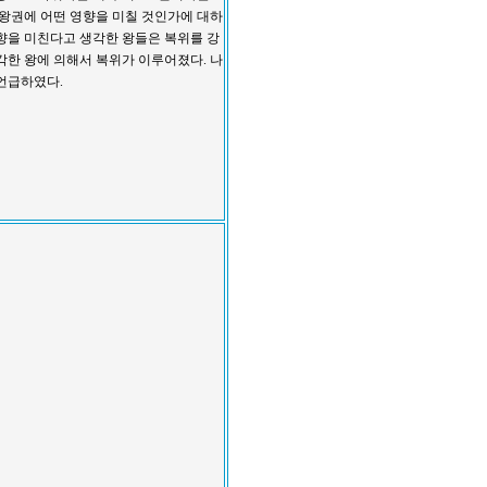
 왕권에 어떤 영향을 미칠 것인가에 대하
향을 미친다고 생각한 왕들은 복위를 강
각한 왕에 의해서 복위가 이루어졌다. 나
언급하였다.