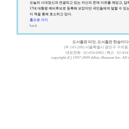
오늘의 시대정신과 연결되고 있는 자신의 존재 이유를 깨닫고, 
17대 대통령 예비후보로 등록해 보았지만 국민들에게 말할 수 있
이 책을 통해 호소하고 있다.
홈으로 가기
back
도서출판 띠앗, 도서출판 한솜미디
(우:143-200) 서울특별시 광진구 구의동 2
대표전화 : 02-454-0492 | 팩스 : 02-454
copyright (C) 1997-2009 ddiat, Hansom Inc. All r