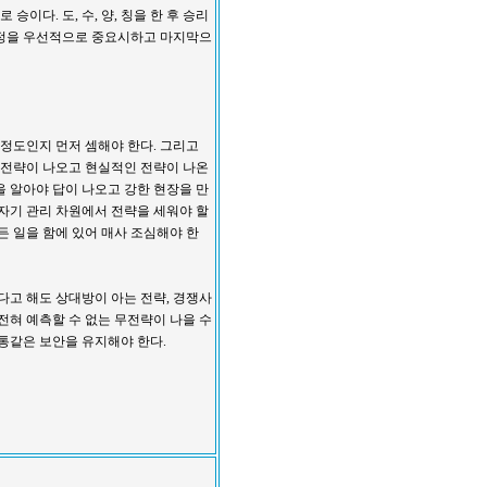
승이다. 도, 수, 양, 칭을 한 후 승리
과정을 우선적으로 중요시하고 마지막으
 정도인지 먼저 셈해야 한다. 그리고
은 전략이 나오고 현실적인 전략이 나온
을 알아야 답이 나오고 강한 현장을 만
 자기 관리 차원에서 전략을 세워야 할
든 일을 함에 있어 매사 조심해야 한
다고 해도 상대방이 아는 전략, 경쟁사
전혀 예측할 수 없는 무전략이 나을 수
통같은 보안을 유지해야 한다.