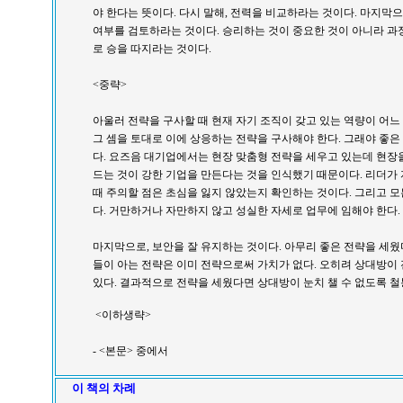
야 한다는 뜻이다. 다시 말해, 전력을 비교하라는 것이다. 마지막으로 
여부를 검토하라는 것이다. 승리하는 것이 중요한 것이 아니라 
로 승을 따지라는 것이다.
<중략>
아울러 전략을 구사할 때 현재 자기 조직이 갖고 있는 역량이 어느
그 셈을 토대로 이에 상응하는 전략을 구사해야 한다. 그래야 좋
다. 요즈음 대기업에서는 현장 맞춤형 전략을 세우고 있는데 현장
드는 것이 강한 기업을 만든다는 것을 인식했기 때문이다. 리더가
때 주의할 점은 초심을 잃지 않았는지 확인하는 것이다. 그리고 모
다. 거만하거나 자만하지 않고 성실한 자세로 업무에 임해야 한다.
마지막으로, 보안을 잘 유지하는 것이다. 아무리 좋은 전략을 세웠
들이 아는 전략은 이미 전략으로써 가치가 없다. 오히려 상대방이 
있다. 결과적으로 전략을 세웠다면 상대방이 눈치 챌 수 없도록 철
<이하생략>
- <본문> 중에서
이 책의 차례